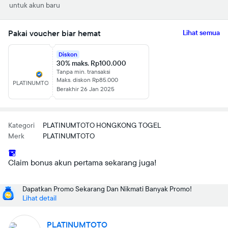
untuk akun baru
Pakai voucher biar hemat
Lihat semua
Diskon
30% maks. Rp100.000
Tanpa min. transaksi
Maks. diskon Rp85.000
PLATINUMTOTO
Berakhir 26 Jan 2025
Kategori
PLATINUMTOTO HONGKONG TOGEL
Merk
PLATINUMTOTO
Claim bonus akun pertama sekarang juga!
Dapatkan Promo Sekarang Dan Nikmati Banyak Promo!
Lihat detail
PLATINUMTOTO