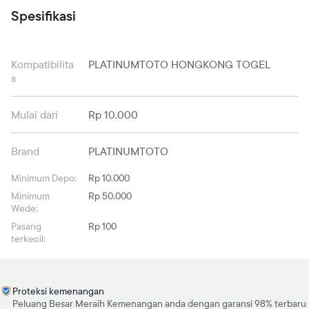
Spesifikasi
Kompatibilita
PLATINUMTOTO HONGKONG TOGEL
s
Mulai dari
Rp 10.000
Brand
PLATINUMTOTO
Minimum Depo:
Rp 10.000
Minimum
Rp 50.000
Wede:
Pasang
Rp 100
terkecil:
Proteksi kemenangan
Peluang Besar Meraih Kemenangan anda dengan garansi 98% terbaru