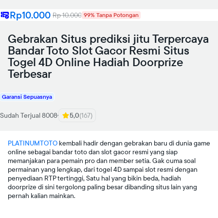
Rp10.000
Rp 10.000
99% Tanpa Potongan
Gebrakan Situs prediksi jitu Terpercaya
Bandar Toto Slot Gacor Resmi Situs
Togel 4D Online Hadiah Doorprize
Terbesar
Garansi Sepuasnya
Sudah Terjual 8008
5,0
(167)
PLATINUMTOTO
kembali hadir dengan gebrakan baru di dunia game
online sebagai bandar toto dan slot gacor resmi yang siap
memanjakan para pemain pro dan member setia. Gak cuma soal
permainan yang lengkap, dari togel 4D sampai slot resmi dengan
penyediaan RTP tertinggi, Satu hal yang bikin beda, hadiah
doorprize di sini tergolong paling besar dibanding situs lain yang
pernah kalian mainkan.