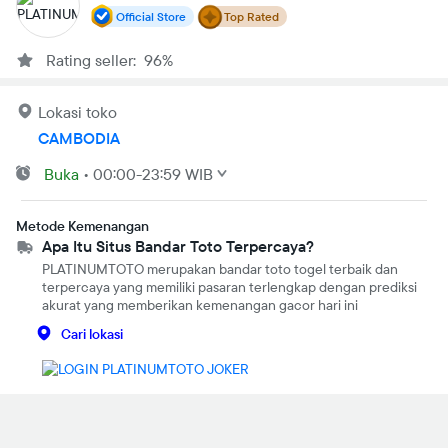
Official Store
Top Rated
Rating seller: 96%
Lokasi toko
CAMBODIA
Buka
•
00:00-23:59 WIB
Metode Kemenangan
Apa Itu Situs Bandar Toto Terpercaya?
PLATINUMTOTO merupakan bandar toto togel terbaik dan
terpercaya yang memiliki pasaran terlengkap dengan prediksi
akurat yang memberikan kemenangan gacor hari ini
Cari lokasi