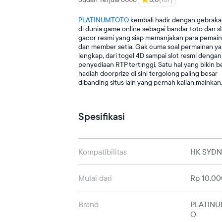
PLATINUMTOTO
kembali hadir dengan gebraka
di dunia game online sebagai bandar toto dan sl
gacor resmi yang siap memanjakan para pemain
dan member setia. Gak cuma soal permainan y
lengkap, dari togel 4D sampai slot resmi dengan
penyediaan RTP tertinggi, Satu hal yang bikin b
hadiah doorprize di sini tergolong paling besar
dibanding situs lain yang pernah kalian mainkan
Spesifikasi
Kompatibilitas
HK SYDN
Mulai dari
Rp 10.00
Brand
PLATIN
O