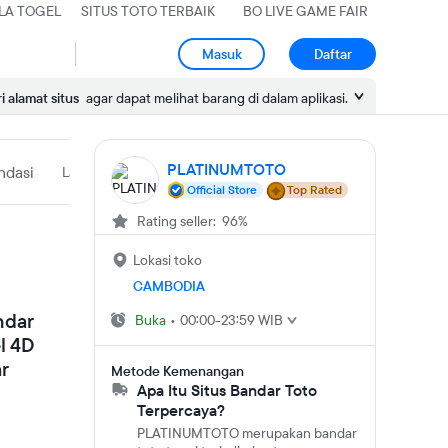
OLA TOGEL
SITUS TOTO TERBAIK
BO LIVE GAME FAIR
Masuk
Daftar
i alamat situs
agar dapat melihat barang di dalam aplikasi.
PLATINUMTOTO
dasi
Laporkan produk
Official Store
Top Rated
Rating seller: 96%
Lokasi toko
CAMBODIA
ndar
Buka
•
00:00-23:59 WIB
l 4D
r
Metode Kemenangan
Apa Itu Situs Bandar Toto
Terpercaya?
PLATINUMTOTO merupakan bandar