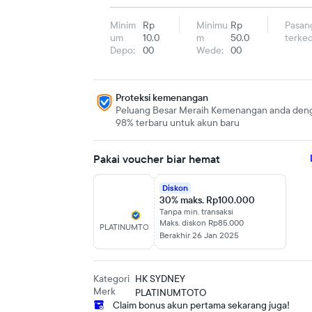
Minim
Rp
Minimu
Rp
Pasan
um
10.0
m
50.0
terkec
Depo:
00
Wede:
00
Proteksi kemenangan
Peluang Besar Meraih Kemenangan anda deng
98% terbaru untuk akun baru
Pakai voucher biar hemat
Diskon
30% maks. Rp100.000
Tanpa min. transaksi
Maks. diskon Rp85.000
PLATINUMTOTO
Berakhir 26 Jan 2025
Kategori
HK SYDNEY
Merk
PLATINUMTOTO
Claim bonus akun pertama sekarang juga!