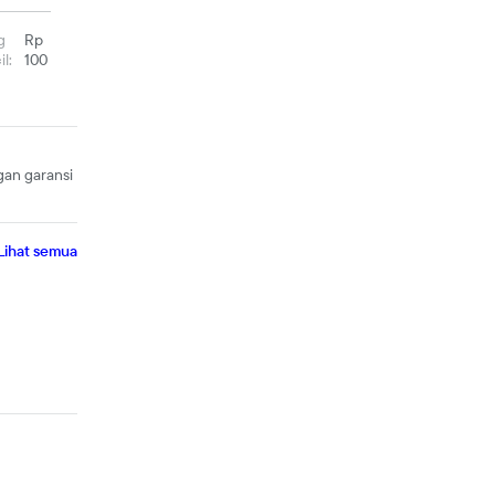
g
Rp
il:
100
an garansi
Lihat semua