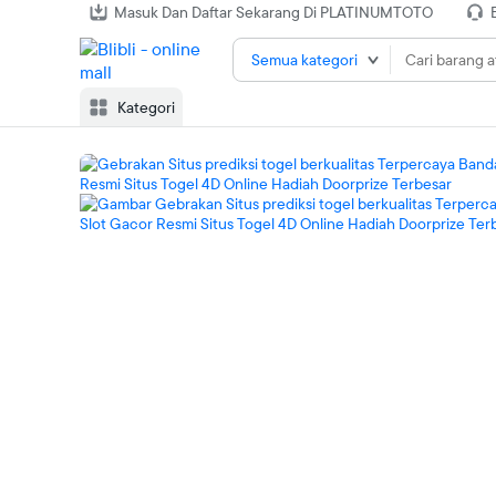
Masuk Dan Daftar Sekarang Di PLATINUMTOTO
Semua kategori
Kategori