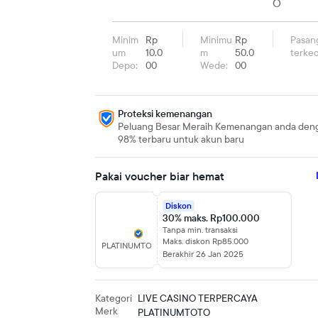
O
Minim
Rp
Minimu
Rp
Pasan
um
10.0
m
50.0
terkec
Depo:
00
Wede:
00
Proteksi kemenangan
Peluang Besar Meraih Kemenangan anda deng
98% terbaru untuk akun baru
Pakai voucher biar hemat
Diskon
30% maks. Rp100.000
Tanpa min. transaksi
Maks. diskon Rp85.000
PLATINUMTOTO
Berakhir 26 Jan 2025
Kategori
LIVE CASINO TERPERCAYA
Merk
PLATINUMTOTO