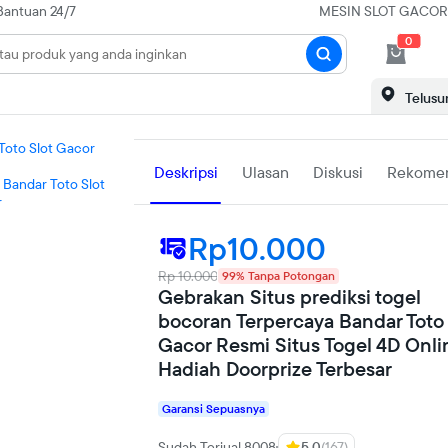
Bantuan 24/7
MESIN SLOT GACOR 
0
Telusur
Deskripsi
Ulasan
Diskusi
Rekomen
Rp10.000
Rp 10.000
99% Tanpa Potongan
Gebrakan Situs prediksi togel
bocoran Terpercaya Bandar Toto 
Gacor Resmi Situs Togel 4D Onli
Hadiah Doorprize Terbesar
Garansi Sepuasnya
Sudah Terjual 8008
5,0
(167)