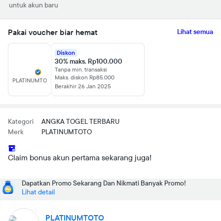
untuk akun baru
Pakai voucher biar hemat
Lihat semua
Diskon
30% maks. Rp100.000
Tanpa min. transaksi
Maks. diskon Rp85.000
PLATINUMTOTO
Berakhir 26 Jan 2025
Kategori
ANGKA TOGEL TERBARU
Merk
PLATINUMTOTO
Claim bonus akun pertama sekarang juga!
Dapatkan Promo Sekarang Dan Nikmati Banyak Promo!
Lihat detail
PLATINUMTOTO