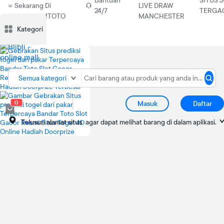
Bantuan
SITUS J
Sekarang Di
LIVE DRAW
24/7
TERGA
PLATINUMTOTO
MANCHESTER
Deskripsi
Deskripsi
Ulasan
Ulasan
Diskusi
Diskusi
Rekomendasi
Rekomendasi
Kategori
Semua kategori
0
Masuk
Daftar
Telusuri alamat situs
agar dapat melihat barang di dalam aplikasi.