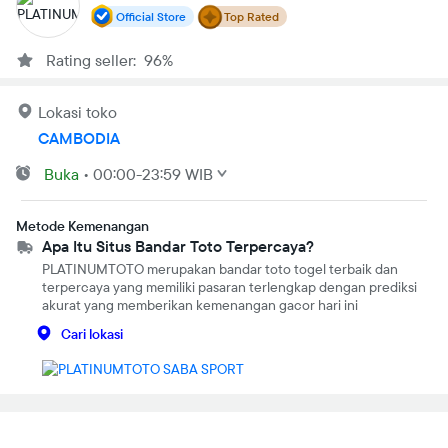
Official Store
Top Rated
Rating seller: 96%
Lokasi toko
CAMBODIA
Buka
•
00:00-23:59 WIB
Metode Kemenangan
Apa Itu Situs Bandar Toto Terpercaya?
PLATINUMTOTO merupakan bandar toto togel terbaik dan
terpercaya yang memiliki pasaran terlengkap dengan prediksi
akurat yang memberikan kemenangan gacor hari ini
Cari lokasi