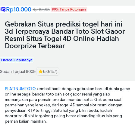
Rp10.000
Rp 10.000
99% Tanpa Potongan
Gebrakan Situs prediksi togel hari ini
3d Terpercaya Bandar Toto Slot Gacor
Resmi Situs Togel 4D Online Hadiah
Doorprize Terbesar
Garansi Sepuasnya
Sudah Terjual 8008
5,0
(167)
PLATINUMTOTO
kembali hadir dengan gebrakan baru di dunia game
online sebagai bandar toto dan slot gacor resmi yang siap
memanjakan para pemain pro dan member setia. Gak cuma soal
permainan yang lengkap, dari togel 4D sampai slot resmi dengan
penyediaan RTP tertinggi, Satu hal yang bikin beda, hadiah
doorprize di sini tergolong paling besar dibanding situs lain yang
pernah kalian mainkan.