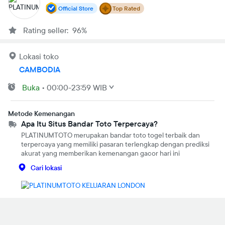
Official Store
Top Rated
Rating seller: 96%
Lokasi toko
CAMBODIA
Buka
•
00:00-23:59 WIB
Metode Kemenangan
Apa Itu Situs Bandar Toto Terpercaya?
PLATINUMTOTO merupakan bandar toto togel terbaik dan
terpercaya yang memiliki pasaran terlengkap dengan prediksi
akurat yang memberikan kemenangan gacor hari ini
Cari lokasi