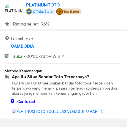
PLATINUMTOTO
Official Store
Top Rated
Rating seller: 96%
Lokasi toko
CAMBODIA
Buka
•
00:00-23:59 WIB
Metode Kemenangan
Apa Itu Situs Bandar Toto Terpercaya?
PLATINUMTOTO merupakan bandar toto togel terbaik dan
terpercaya yang memiliki pasaran terlengkap dengan prediksi
akurat yang memberikan kemenangan gacor hari ini
Cari lokasi