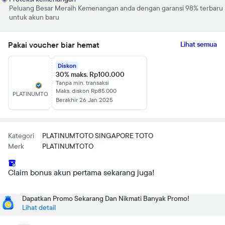
Peluang Besar Meraih Kemenangan anda dengan garansi 98% terbaru
untuk akun baru
Pakai voucher biar hemat
Lihat semua
Diskon
30% maks. Rp100.000
Tanpa min. transaksi
Maks. diskon Rp85.000
PLATINUMTOTO
Berakhir 26 Jan 2025
Kategori
PLATINUMTOTO SINGAPORE TOTO
Merk
PLATINUMTOTO
Claim bonus akun pertama sekarang juga!
Dapatkan Promo Sekarang Dan Nikmati Banyak Promo!
Lihat detail