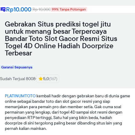
Rp10.000
Rp 10.000
99% Tanpa Potongan
Gebrakan Situs prediksi togel jitu
untuk menang besar Terpercaya
Bandar Toto Slot Gacor Resmi Situs
Togel 4D Online Hadiah Doorprize
Terbesar
Garansi Sepuasnya
Sudah Terjual 8008
5,0
(167)
PLATINUMTOTO
kembali hadir dengan gebrakan baru di dunia game
online sebagai bandar toto dan slot gacor resmi yang siap
memanjakan para pemain pro dan member setia. Gak cuma soal
permainan yang lengkap, dari togel 4D sampai slot resmi dengan
penyediaan RTP tertinggi, Satu hal yang bikin beda, hadiah
doorprize di sini tergolong paling besar dibanding situs lain yang
pernah kalian mainkan.