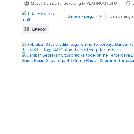
Masuk Dan Daftar Sekarang Di PLATINUMTOTO
Semua kategori
Kategori