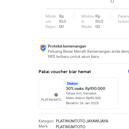
O
Minim
Rp
Minimu
Rp
Pasan
um
10.0
m
50.0
terkec
Depo:
00
Wede:
00
Proteksi kemenangan
Peluang Besar Meraih Kemenangan anda deng
98% terbaru untuk akun baru
Pakai voucher biar hemat
Diskon
30% maks. Rp100.000
Tanpa min. transaksi
Maks. diskon Rp85.000
PLATINUMTOTO
Berakhir 26 Jan 2025
Kategori
PLATINUMTOTO JAYAWIJAYA
Merk
PLATINUMTOTO