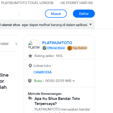
PLATINUMTOTO TOGEL LONDON
HK SYDNEY HARI INI
Masuk
Daftar
i alamat situs
agar dapat melihat barang di dalam aplikasi.
PLATINUMTOTO
dasi
Laporkan produk
Official Store
Top Rated
Rating seller: 96%
Lokasi toko
CAMBODIA
line
or
Buka
•
00:00-23:59 WIB
iah
Metode Kemenangan
Apa Itu Situs Bandar Toto
Terpercaya?
PLATINUMTOTO merupakan bandar