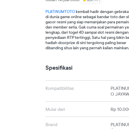
PLATINUMTOTO
kembali hadir dengan gebraka
di dunia game online sebagai bandar toto dan sl
gacor resmi yang siap memanjakan para pemain
dan member setia. Gak cuma soal permainan y
lengkap, dari togel 4D sampai slot resmi dengan
penyediaan RTP tertinggi, Satu hal yang bikin b
hadiah doorprize di sini tergolong paling besar
dibanding situs lain yang pernah kalian mainkan
Spesifikasi
Kompatibilitas
PLATIN
O JAYAW
Mulai dari
Rp 10.00
Brand
PLATIN