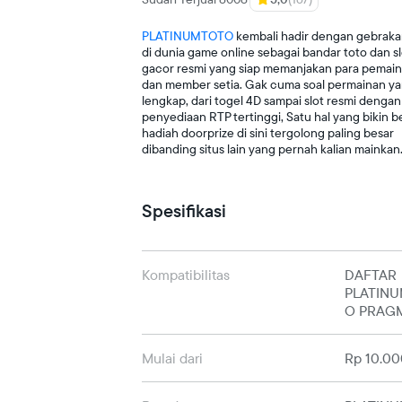
PLATINUMTOTO
kembali hadir dengan gebraka
di dunia game online sebagai bandar toto dan sl
gacor resmi yang siap memanjakan para pemain
dan member setia. Gak cuma soal permainan y
lengkap, dari togel 4D sampai slot resmi dengan
penyediaan RTP tertinggi, Satu hal yang bikin b
hadiah doorprize di sini tergolong paling besar
dibanding situs lain yang pernah kalian mainkan
Spesifikasi
Kompatibilitas
DAFTAR
PLATIN
O PRAG
Mulai dari
Rp 10.00