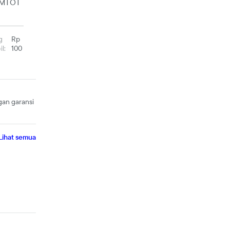
UMTOT
g
Rp
il:
100
an garansi
Lihat semua