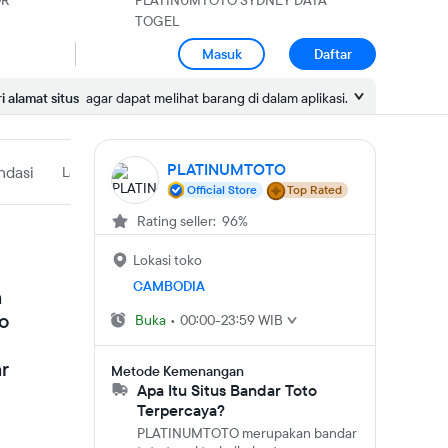
OR
PLATINUMTOTO SYDNEY DATA
TOGEL
Masuk
Daftar
i alamat situs
agar dapat melihat barang di dalam aplikasi.
PLATINUMTOTO
dasi
Laporkan produk
Official Store
Top Rated
Rating seller: 96%
Lokasi toko
CAMBODIA
a
o
Buka
•
00:00-23:59 WIB
r
Metode Kemenangan
Apa Itu Situs Bandar Toto
Terpercaya?
PLATINUMTOTO merupakan bandar