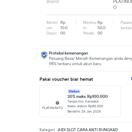
Brand
PLATIN
O
Minim
Rp
Minimu
Rp
Pasan
um
10.0
m
50.0
terkec
Depo:
00
Wede:
00
Proteksi kemenangan
Peluang Besar Meraih Kemenangan anda deng
98% terbaru untuk akun baru
Pakai voucher biar hemat
Diskon
30% maks. Rp100.000
Tanpa min. transaksi
Maks. diskon Rp85.000
PLATINUMTOTO
Berakhir 26 Jan 2025
Kategori
JUDI SLOT CARA ANTI RUNGKAD