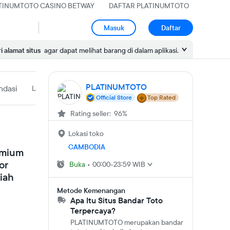
TINUMTOTO CASINO BETWAY
DAFTAR PLATINUMTOTO
Masuk
Daftar
i alamat situs
agar dapat melihat barang di dalam aplikasi.
PLATINUMTOTO
dasi
Laporkan produk
Official Store
Top Rated
Rating seller: 96%
Lokasi toko
CAMBODIA
emium
or
Buka
•
00:00-23:59 WIB
iah
Metode Kemenangan
Apa Itu Situs Bandar Toto
Terpercaya?
PLATINUMTOTO merupakan bandar