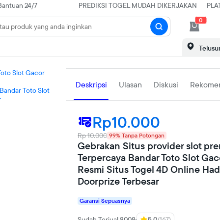
Bantuan 24/7
PREDIKSI TOGEL MUDAH DIKERJAKAN
PLA
0
Telusur
Deskripsi
Ulasan
Diskusi
Rekomen
Rp10.000
Rp 10.000
99% Tanpa Potongan
Gebrakan Situs provider slot pr
Terpercaya Bandar Toto Slot Gac
Resmi Situs Togel 4D Online Had
Doorprize Terbesar
Garansi Sepuasnya
Sudah Terjual 8008
5,0
(167)