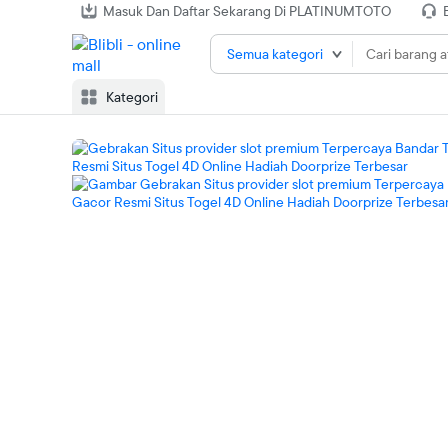
Masuk Dan Daftar Sekarang Di PLATINUMTOTO
Semua kategori
Kategori