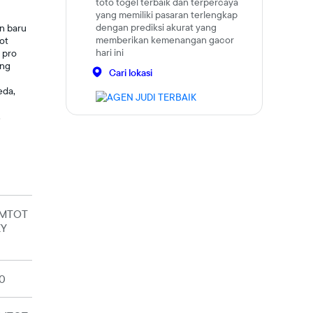
toto togel terbaik dan terpercaya
yang memiliki pasaran terlengkap
dengan prediksi akurat yang
n baru
memberikan kemenangan gacor
ot
hari ini
 pro
ang
Cari lokasi
eda,
.
UMTOT
EY
0