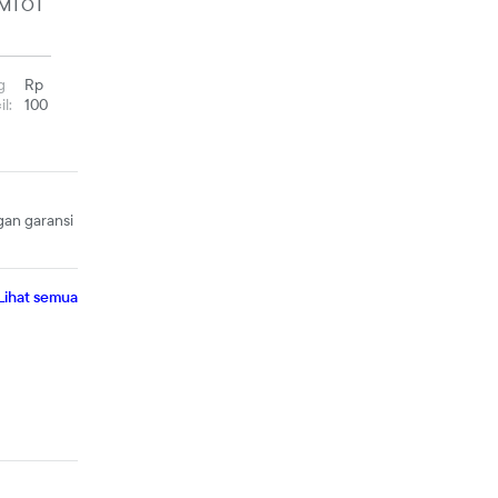
UMTOT
g
Rp
il:
100
an garansi
Lihat semua