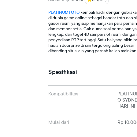
PLATINUMTOTO
kembali hadir dengan gebraka
di dunia game online sebagai bandar toto dan sl
gacor resmi yang siap memanjakan para pemain
dan member setia. Gak cuma soal permainan y
lengkap, dari togel 4D sampai slot resmi dengan
penyediaan RTP tertinggi, Satu hal yang bikin b
hadiah doorprize di sini tergolong paling besar
dibanding situs lain yang pernah kalian mainkan
Spesifikasi
Kompatibilitas
PLATIN
O SYDN
HARI INI
Mulai dari
Rp 10.00