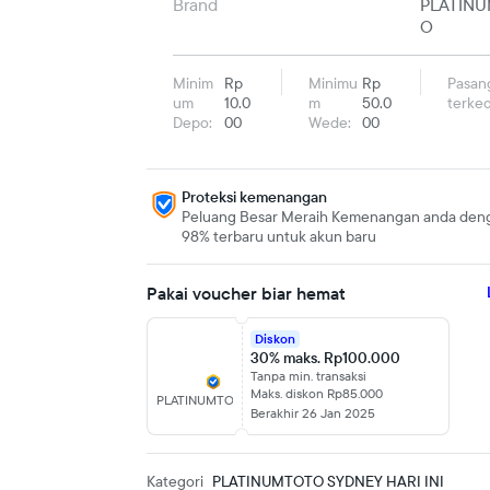
Brand
PLATIN
O
Minim
Rp
Minimu
Rp
Pasan
um
10.0
m
50.0
terkec
Depo:
00
Wede:
00
Proteksi kemenangan
Peluang Besar Meraih Kemenangan anda deng
98% terbaru untuk akun baru
Pakai voucher biar hemat
Diskon
30% maks. Rp100.000
Tanpa min. transaksi
Maks. diskon Rp85.000
PLATINUMTOTO
Berakhir 26 Jan 2025
Kategori
PLATINUMTOTO SYDNEY HARI INI