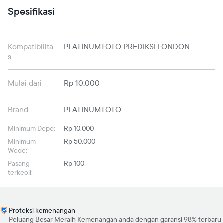
Spesifikasi
Kompatibilita
PLATINUMTOTO PREDIKSI LONDON
s
Mulai dari
Rp 10.000
Brand
PLATINUMTOTO
Minimum Depo:
Rp 10.000
Minimum
Rp 50.000
Wede:
Pasang
Rp 100
terkecil:
Proteksi kemenangan
Peluang Besar Meraih Kemenangan anda dengan garansi 98% terbaru