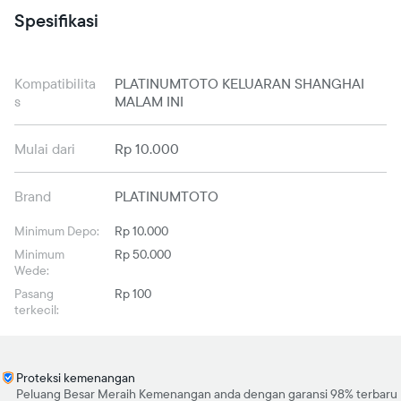
Spesifikasi
Kompatibilita
PLATINUMTOTO KELUARAN SHANGHAI
s
MALAM INI
Mulai dari
Rp 10.000
Brand
PLATINUMTOTO
Minimum Depo:
Rp 10.000
Minimum
Rp 50.000
Wede:
Pasang
Rp 100
terkecil:
Proteksi kemenangan
Peluang Besar Meraih Kemenangan anda dengan garansi 98% terbaru