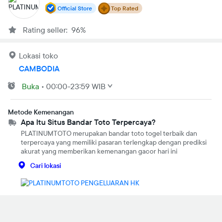
Official Store
Top Rated
Rating seller: 96%
Lokasi toko
CAMBODIA
Buka
•
00:00-23:59 WIB
Metode Kemenangan
Apa Itu Situs Bandar Toto Terpercaya?
PLATINUMTOTO merupakan bandar toto togel terbaik dan
terpercaya yang memiliki pasaran terlengkap dengan prediksi
akurat yang memberikan kemenangan gacor hari ini
Cari lokasi