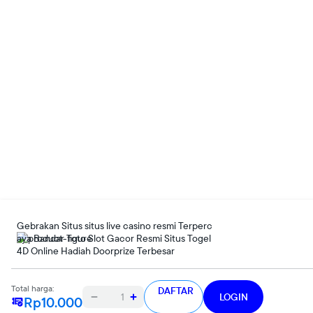
Gebrakan Situs situs live casino resmi Terperc
aya Bandar Toto Slot Gacor Resmi Situs Togel
4D Online Hadiah Doorprize Terbesar
Total harga:
DAFTAR
1
LOGIN
Rp10.0
Rp10.000
00