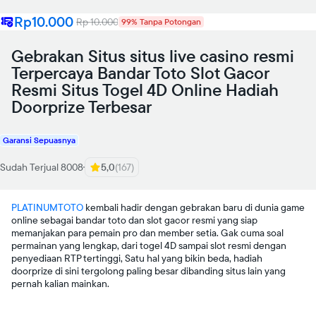
Rp10.000
Rp 10.000
99% Tanpa Potongan
Gebrakan Situs situs live casino resmi
Terpercaya Bandar Toto Slot Gacor
Resmi Situs Togel 4D Online Hadiah
Doorprize Terbesar
Garansi Sepuasnya
Sudah Terjual 8008
5,0
(167)
PLATINUMTOTO
kembali hadir dengan gebrakan baru di dunia game
online sebagai bandar toto dan slot gacor resmi yang siap
memanjakan para pemain pro dan member setia. Gak cuma soal
permainan yang lengkap, dari togel 4D sampai slot resmi dengan
penyediaan RTP tertinggi, Satu hal yang bikin beda, hadiah
doorprize di sini tergolong paling besar dibanding situs lain yang
pernah kalian mainkan.