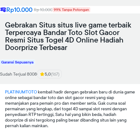
Rp10.000
Rp 10.000
99% Tanpa Potongan
Gebrakan Situs situs live game terbaik
Terpercaya Bandar Toto Slot Gacor
Resmi Situs Togel 4D Online Hadiah
Doorprize Terbesar
Garansi Sepuasnya
Sudah Terjual 8008
5,0
(167)
PLATINUMTOTO
kembali hadir dengan gebrakan baru di dunia game
online sebagai bandar toto dan slot gacor resmi yang siap
memanjakan para pemain pro dan member setia. Gak cuma soal
permainan yang lengkap, dari togel 4D sampai slot resmi dengan
penyediaan RTP tertinggi, Satu hal yang bikin beda, hadiah
doorprize di sini tergolong paling besar dibanding situs lain yang
pernah kalian mainkan.