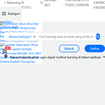
Bantuan
PLATINUMTOTO
Sekarang Di
CASIN
24/7
TOGEL LONDON
PLATINUMTOTO
FREEBE
Deskripsi
Deskripsi
Ulasan
Ulasan
Diskusi
Diskusi
Rekomendasi
Rekomendasi
Kategori
Semua kategori
0
Masuk
Daftar
Telusuri alamat situs
agar dapat melihat barang di dalam aplikasi.