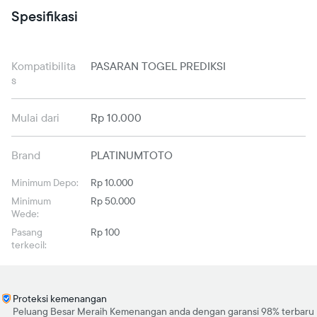
Spesifikasi
Kompatibilita
PASARAN TOGEL PREDIKSI
s
Mulai dari
Rp 10.000
Brand
PLATINUMTOTO
Minimum Depo:
Rp 10.000
Minimum
Rp 50.000
Wede:
Pasang
Rp 100
terkecil:
Proteksi kemenangan
Peluang Besar Meraih Kemenangan anda dengan garansi 98% terbaru