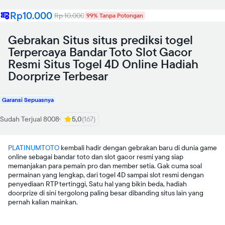
Rp10.000
Rp 10.000
99% Tanpa Potongan
Gebrakan Situs situs prediksi togel
Terpercaya Bandar Toto Slot Gacor
Resmi Situs Togel 4D Online Hadiah
Doorprize Terbesar
Garansi Sepuasnya
Sudah Terjual 8008
5,0
(167)
PLATINUMTOTO
kembali hadir dengan gebrakan baru di dunia game
online sebagai bandar toto dan slot gacor resmi yang siap
memanjakan para pemain pro dan member setia. Gak cuma soal
permainan yang lengkap, dari togel 4D sampai slot resmi dengan
penyediaan RTP tertinggi, Satu hal yang bikin beda, hadiah
doorprize di sini tergolong paling besar dibanding situs lain yang
pernah kalian mainkan.