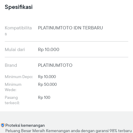
Spesifikasi
Kompatibilita
PLATINUMTOTO IDN TERBARU
s
Mulai dari
Rp 10.000
Brand
PLATINUMTOTO
Minimum Depo:
Rp 10.000
Minimum
Rp 50.000
Wede:
Pasang
Rp 100
terkecil:
Proteksi kemenangan
Peluang Besar Meraih Kemenangan anda dengan garansi 98% terbaru