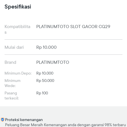
Spesifikasi
Kompatibilita
PLATINUMTOTO SLOT GACOR CQ29
s
Mulai dari
Rp 10.000
Brand
PLATINUMTOTO
Minimum Depo:
Rp 10.000
Minimum
Rp 50.000
Wede:
Pasang
Rp 100
terkecil:
Proteksi kemenangan
Peluang Besar Meraih Kemenangan anda dengan garansi 98% terbaru