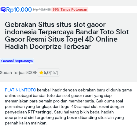
Rp10.000
Rp 10.000
99% Tanpa Potongan
Gebrakan Situs situs slot gacor
indonesia Terpercaya Bandar Toto Slot
Gacor Resmi Situs Togel 4D Online
Hadiah Doorprize Terbesar
Garansi Sepuasnya
Sudah Terjual 8008
5,0
(167)
PLATINUMTOTO
kembali hadir dengan gebrakan baru di dunia game
online sebagai bandar toto dan slot gacor resmi yang siap
memanjakan para pemain pro dan member setia. Gak cuma soal
permainan yang lengkap, dari togel 4D sampai slot resmi dengan
penyediaan RTP tertinggi, Satu hal yang bikin beda, hadiah
doorprize di sini tergolong paling besar dibanding situs lain yang
pernah kalian mainkan.