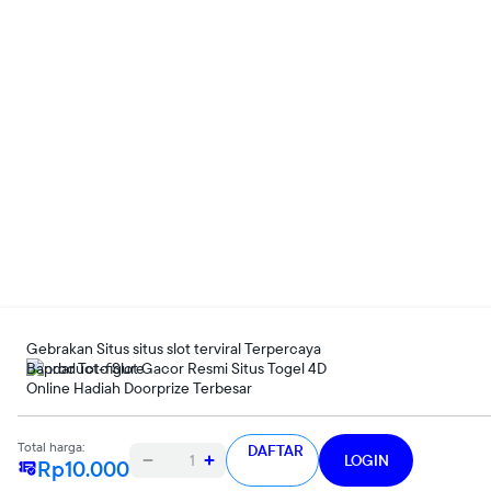
Gebrakan Situs situs slot terviral Terpercaya
Bandar Toto Slot Gacor Resmi Situs Togel 4D
Online Hadiah Doorprize Terbesar
Total harga:
DAFTAR
1
LOGIN
Rp10.0
Rp10.000
00