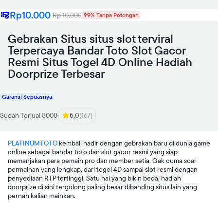
Rp10.000
Rp 10.000
99% Tanpa Potongan
Gebrakan Situs situs slot terviral
Terpercaya Bandar Toto Slot Gacor
Resmi Situs Togel 4D Online Hadiah
Doorprize Terbesar
Garansi Sepuasnya
Sudah Terjual 8008
5,0
(167)
PLATINUMTOTO
kembali hadir dengan gebrakan baru di dunia game
online sebagai bandar toto dan slot gacor resmi yang siap
memanjakan para pemain pro dan member setia. Gak cuma soal
permainan yang lengkap, dari togel 4D sampai slot resmi dengan
penyediaan RTP tertinggi, Satu hal yang bikin beda, hadiah
doorprize di sini tergolong paling besar dibanding situs lain yang
pernah kalian mainkan.