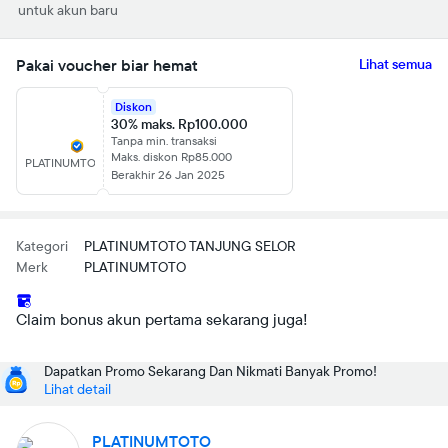
untuk akun baru
Pakai voucher biar hemat
Lihat semua
Diskon
30% maks. Rp100.000
Tanpa min. transaksi
Maks. diskon Rp85.000
PLATINUMTOTO
Berakhir 26 Jan 2025
Kategori
PLATINUMTOTO TANJUNG SELOR
Merk
PLATINUMTOTO
Claim bonus akun pertama sekarang juga!
Dapatkan Promo Sekarang Dan Nikmati Banyak Promo!
Lihat detail
PLATINUMTOTO