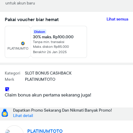
untuk akun baru
Pakai voucher biar hemat
Lihat semua
Diskon
30% maks. Rp100.000
Tanpa min. transaksi
Maks. diskon Rp85.000
PLATINUMTOTO
Berakhir 26 Jan 2025
Kategori
SLOT BONUS CASHBACK
Merk
PLATINUMTOTO
Claim bonus akun pertama sekarang juga!
Dapatkan Promo Sekarang Dan Nikmati Banyak Promo!
Lihat detail
PLATINUMTOTO