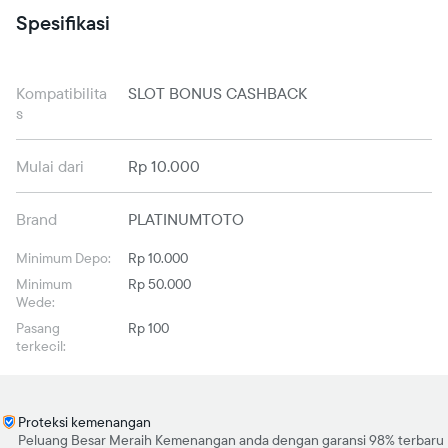
Spesifikasi
Kompatibilita
SLOT BONUS CASHBACK
s
Mulai dari
Rp 10.000
Brand
PLATINUMTOTO
Minimum Depo:
Rp 10.000
Minimum
Rp 50.000
Wede:
Pasang
Rp 100
terkecil:
Proteksi kemenangan
Peluang Besar Meraih Kemenangan anda dengan garansi 98% terbaru