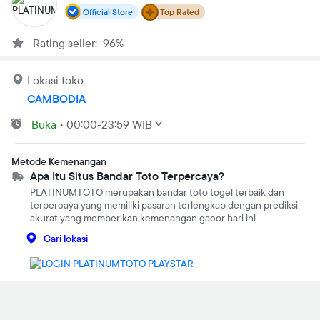
Official Store
Top Rated
Rating seller: 96%
Lokasi toko
CAMBODIA
Buka
•
00:00-23:59 WIB
Metode Kemenangan
Apa Itu Situs Bandar Toto Terpercaya?
PLATINUMTOTO merupakan bandar toto togel terbaik dan
terpercaya yang memiliki pasaran terlengkap dengan prediksi
akurat yang memberikan kemenangan gacor hari ini
Cari lokasi