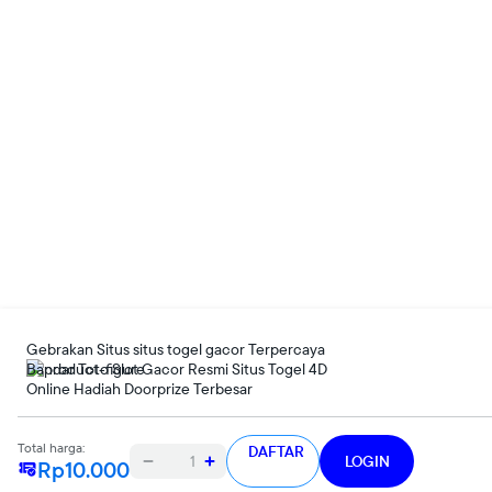
Gebrakan Situs situs togel gacor Terpercaya
Bandar Toto Slot Gacor Resmi Situs Togel 4D
Online Hadiah Doorprize Terbesar
Total harga:
DAFTAR
1
LOGIN
Rp10.0
Rp10.000
00