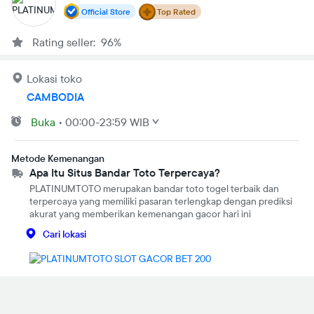
Official Store
Top Rated
Rating seller: 96%
Lokasi toko
CAMBODIA
Buka
•
00:00-23:59 WIB
Metode Kemenangan
Apa Itu Situs Bandar Toto Terpercaya?
PLATINUMTOTO merupakan bandar toto togel terbaik dan
terpercaya yang memiliki pasaran terlengkap dengan prediksi
akurat yang memberikan kemenangan gacor hari ini
Cari lokasi