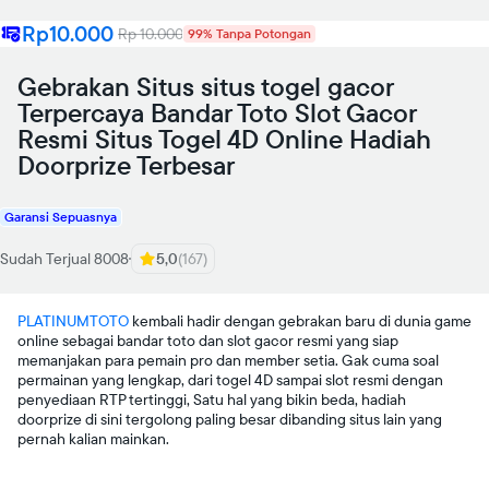
Rp10.000
Rp 10.000
99% Tanpa Potongan
Gebrakan Situs situs togel gacor
Terpercaya Bandar Toto Slot Gacor
Resmi Situs Togel 4D Online Hadiah
Doorprize Terbesar
Garansi Sepuasnya
Sudah Terjual 8008
5,0
(167)
PLATINUMTOTO
kembali hadir dengan gebrakan baru di dunia game
online sebagai bandar toto dan slot gacor resmi yang siap
memanjakan para pemain pro dan member setia. Gak cuma soal
permainan yang lengkap, dari togel 4D sampai slot resmi dengan
penyediaan RTP tertinggi, Satu hal yang bikin beda, hadiah
doorprize di sini tergolong paling besar dibanding situs lain yang
pernah kalian mainkan.