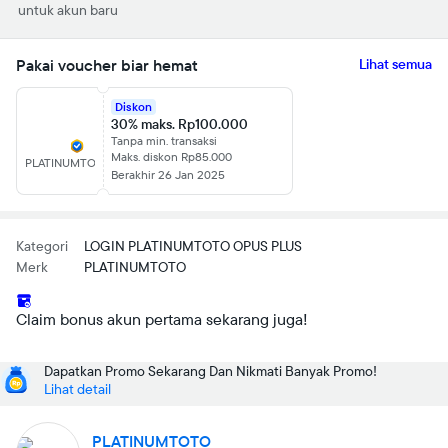
untuk akun baru
Pakai voucher biar hemat
Lihat semua
Diskon
30% maks. Rp100.000
Tanpa min. transaksi
Maks. diskon Rp85.000
PLATINUMTOTO
Berakhir 26 Jan 2025
Kategori
LOGIN PLATINUMTOTO OPUS PLUS
Merk
PLATINUMTOTO
Claim bonus akun pertama sekarang juga!
Dapatkan Promo Sekarang Dan Nikmati Banyak Promo!
Lihat detail
PLATINUMTOTO