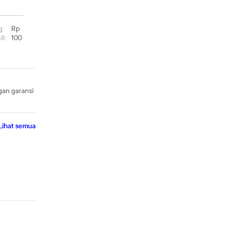
g
Rp
il:
100
an garansi
Lihat semua