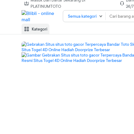
Masuk Dan Daftar Sekarang Di
Ban
PLATINUMTOTO
24/7
Semua kategori
Kategori