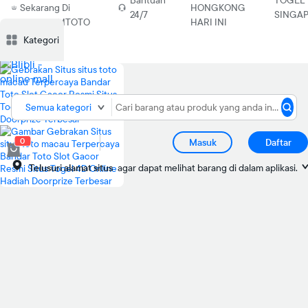
Bantuan
TOGEL
Sekarang Di
HONGKONG
24/7
SINGA
PLATINUMTOTO
HARI INI
Deskripsi
Deskripsi
Ulasan
Ulasan
Diskusi
Diskusi
Rekomendasi
Rekomendasi
La
La
Kategori
Semua kategori
0
Masuk
Daftar
Telusuri alamat situs
agar dapat melihat barang di dalam aplikasi.