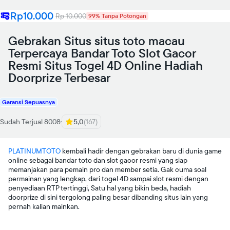
Rp10.000
Rp 10.000
99% Tanpa Potongan
Gebrakan Situs situs toto macau
Terpercaya Bandar Toto Slot Gacor
Resmi Situs Togel 4D Online Hadiah
Doorprize Terbesar
Garansi Sepuasnya
Sudah Terjual 8008
5,0
(167)
PLATINUMTOTO
kembali hadir dengan gebrakan baru di dunia game
online sebagai bandar toto dan slot gacor resmi yang siap
memanjakan para pemain pro dan member setia. Gak cuma soal
permainan yang lengkap, dari togel 4D sampai slot resmi dengan
penyediaan RTP tertinggi, Satu hal yang bikin beda, hadiah
doorprize di sini tergolong paling besar dibanding situs lain yang
pernah kalian mainkan.