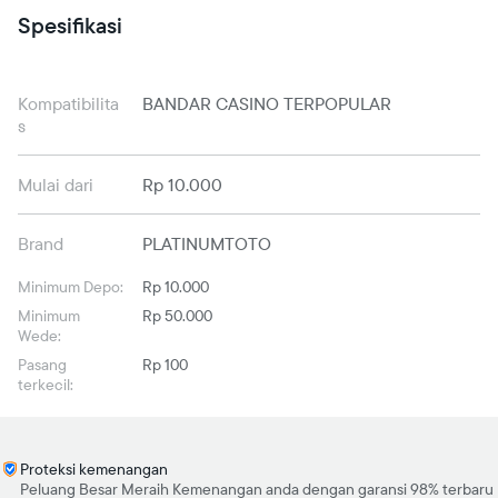
Spesifikasi
Kompatibilita
BANDAR CASINO TERPOPULAR
s
Mulai dari
Rp 10.000
Brand
PLATINUMTOTO
Minimum Depo:
Rp 10.000
Minimum
Rp 50.000
Wede:
Pasang
Rp 100
terkecil:
Proteksi kemenangan
Peluang Besar Meraih Kemenangan anda dengan garansi 98% terbaru