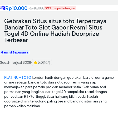
Rp10.000
Rp 10.000
99% Tanpa Potongan
Gebrakan Situs situs toto Terpercaya
Bandar Toto Slot Gacor Resmi Situs
Togel 4D Online Hadiah Doorprize
Terbesar
Garansi Sepuasnya
Sudah Terjual 8008
5,0
(167)
PLATINUMTOTO
kembali hadir dengan gebrakan baru di dunia game
online sebagai bandar toto dan slot gacor resmi yang siap
memanjakan para pemain pro dan member setia. Gak cuma soal
permainan yang lengkap, dari togel 4D sampai slot resmi dengan
penyediaan RTP tertinggi, Satu hal yang bikin beda, hadiah
doorprize di sini tergolong paling besar dibanding situs lain yang
pernah kalian mainkan.