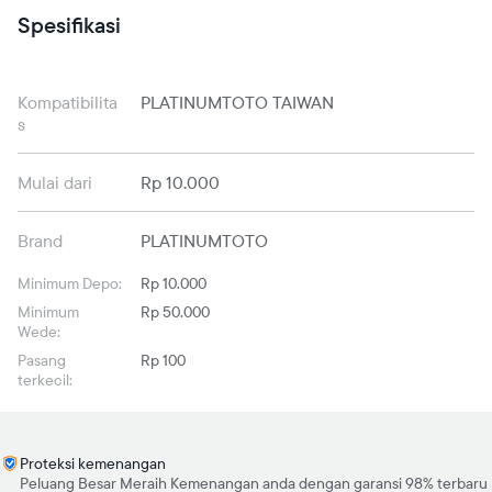
Spesifikasi
Kompatibilita
PLATINUMTOTO TAIWAN
s
Mulai dari
Rp 10.000
Brand
PLATINUMTOTO
Minimum Depo:
Rp 10.000
Minimum
Rp 50.000
Wede:
Pasang
Rp 100
terkecil:
Proteksi kemenangan
Peluang Besar Meraih Kemenangan anda dengan garansi 98% terbaru