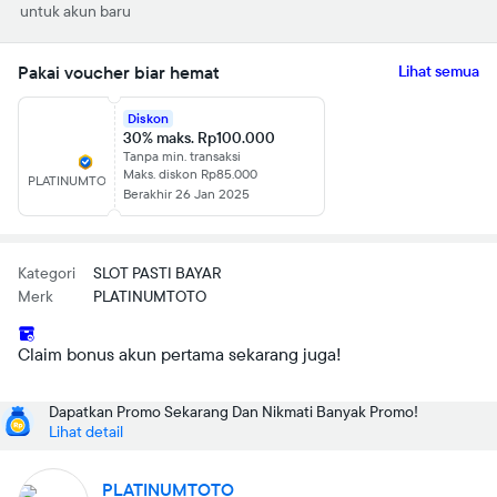
untuk akun baru
Pakai voucher biar hemat
Lihat semua
Diskon
30% maks. Rp100.000
Tanpa min. transaksi
Maks. diskon Rp85.000
PLATINUMTOTO
Berakhir 26 Jan 2025
Kategori
SLOT PASTI BAYAR
Merk
PLATINUMTOTO
Claim bonus akun pertama sekarang juga!
Dapatkan Promo Sekarang Dan Nikmati Banyak Promo!
Lihat detail
PLATINUMTOTO