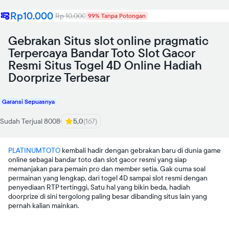
Rp10.000
Rp 10.000
99% Tanpa Potongan
Gebrakan Situs slot online pragmatic
Terpercaya Bandar Toto Slot Gacor
Resmi Situs Togel 4D Online Hadiah
Doorprize Terbesar
Garansi Sepuasnya
Sudah Terjual 8008
5,0
(167)
PLATINUMTOTO
kembali hadir dengan gebrakan baru di dunia game
online sebagai bandar toto dan slot gacor resmi yang siap
memanjakan para pemain pro dan member setia. Gak cuma soal
permainan yang lengkap, dari togel 4D sampai slot resmi dengan
penyediaan RTP tertinggi, Satu hal yang bikin beda, hadiah
doorprize di sini tergolong paling besar dibanding situs lain yang
pernah kalian mainkan.