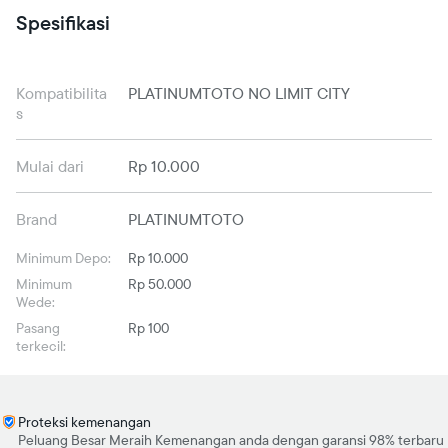
Spesifikasi
Kompatibilita
PLATINUMTOTO NO LIMIT CITY
s
Mulai dari
Rp 10.000
Brand
PLATINUMTOTO
Minimum Depo:
Rp 10.000
Minimum
Rp 50.000
Wede:
Pasang
Rp 100
terkecil:
Proteksi kemenangan
Peluang Besar Meraih Kemenangan anda dengan garansi 98% terbaru