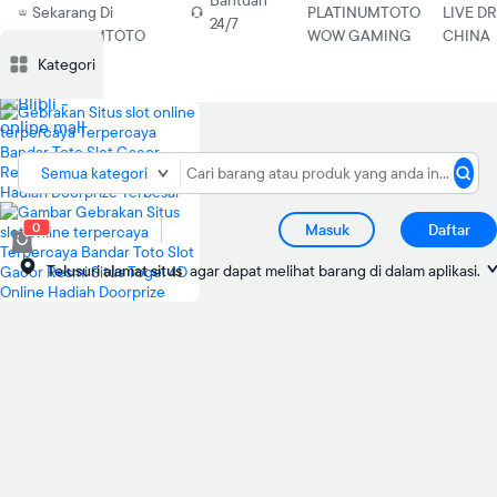
Bantuan
Sekarang Di
PLATINUMTOTO
LIVE D
24/7
PLATINUMTOTO
WOW GAMING
CHINA
Deskripsi
Deskripsi
Ulasan
Ulasan
Diskusi
Diskusi
Rekomendasi
Rekomendasi
Kategori
Semua kategori
0
Masuk
Daftar
Telusuri alamat situs
agar dapat melihat barang di dalam aplikasi.