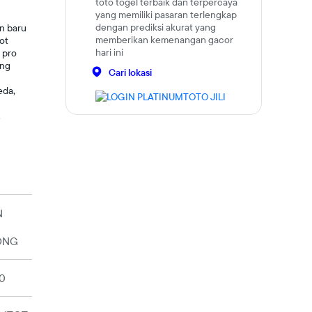
toto togel terbaik dan terpercaya
yang memiliki pasaran terlengkap
dengan prediksi akurat yang
n baru
memberikan kemenangan gacor
ot
hari ini
 pro
ang
Cari lokasi
eda,
.
N
ONG
0