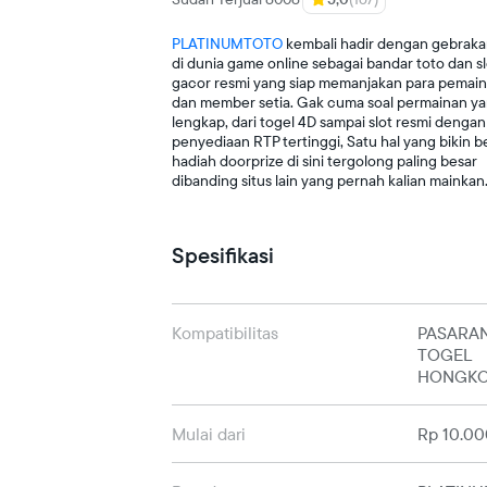
PLATINUMTOTO
kembali hadir dengan gebraka
di dunia game online sebagai bandar toto dan sl
gacor resmi yang siap memanjakan para pemain
dan member setia. Gak cuma soal permainan y
lengkap, dari togel 4D sampai slot resmi dengan
penyediaan RTP tertinggi, Satu hal yang bikin b
hadiah doorprize di sini tergolong paling besar
dibanding situs lain yang pernah kalian mainkan
Spesifikasi
Kompatibilitas
PASARA
TOGEL
HONGK
Mulai dari
Rp 10.00