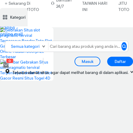
Bantuan
Sekarang Di
TAIWAN HARI
JITU
24/7
PLATINUMTOTO
INI
TOTO
Deskripsi
Deskripsi
Ulasan
Ulasan
Diskusi
Diskusi
Rekomendasi
Rekomendasi
Kategori
Semua kategori
0
Masuk
Daftar
Telusuri alamat situs
agar dapat melihat barang di dalam aplikasi.