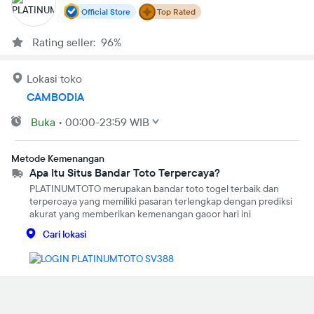
Official Store
Top Rated
Rating seller: 96%
Lokasi toko
CAMBODIA
Buka
•
00:00-23:59 WIB
Metode Kemenangan
Apa Itu Situs Bandar Toto Terpercaya?
PLATINUMTOTO merupakan bandar toto togel terbaik dan
terpercaya yang memiliki pasaran terlengkap dengan prediksi
akurat yang memberikan kemenangan gacor hari ini
Cari lokasi