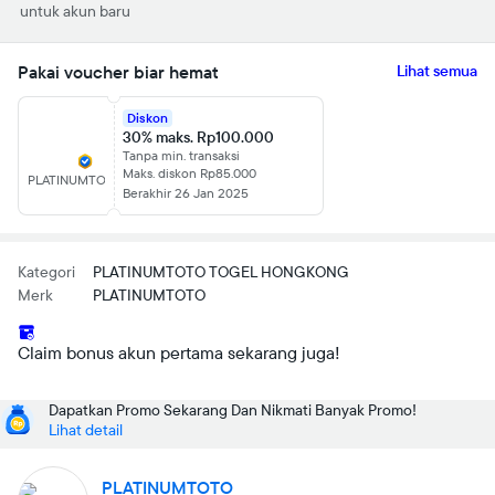
untuk akun baru
Pakai voucher biar hemat
Lihat semua
Diskon
30% maks. Rp100.000
Tanpa min. transaksi
Maks. diskon Rp85.000
PLATINUMTOTO
Berakhir 26 Jan 2025
Kategori
PLATINUMTOTO TOGEL HONGKONG
Merk
PLATINUMTOTO
Claim bonus akun pertama sekarang juga!
Dapatkan Promo Sekarang Dan Nikmati Banyak Promo!
Lihat detail
PLATINUMTOTO