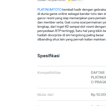
PLATINUMTOTO
kembali hadir dengan gebraka
di dunia game online sebagai bandar toto dan sl
gacor resmi yang siap memanjakan para pemain
dan member setia. Gak cuma soal permainan y
lengkap, dari togel 4D sampai slot resmi dengan
penyediaan RTP tertinggi, Satu hal yang bikin b
hadiah doorprize di sini tergolong paling besar
dibanding situs lain yang pernah kalian mainkan
Spesifikasi
Kompatibilitas
DAFTAR
PLATIN
O PRAG
Mulai dari
Rp 10.00