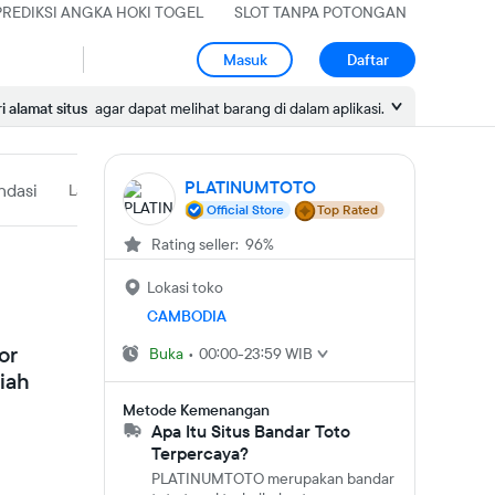
PREDIKSI ANGKA HOKI TOGEL
SLOT TANPA POTONGAN
Masuk
Daftar
i alamat situs
agar dapat melihat barang di dalam aplikasi.
PLATINUMTOTO
dasi
Laporkan produk
Official Store
Top Rated
Rating seller: 96%
Lokasi toko
CAMBODIA
or
Buka
•
00:00-23:59 WIB
iah
Metode Kemenangan
Apa Itu Situs Bandar Toto
Terpercaya?
PLATINUMTOTO merupakan bandar