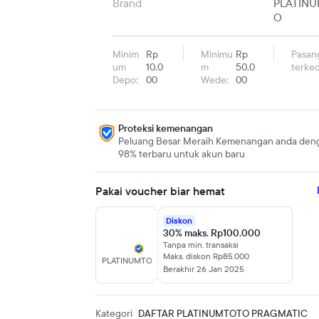
Brand
PLATIN
O
Minim
Rp
Minimu
Rp
Pasan
um
10.0
m
50.0
terkec
Depo:
00
Wede:
00
Proteksi kemenangan
Peluang Besar Meraih Kemenangan anda deng
98% terbaru untuk akun baru
Pakai voucher biar hemat
Diskon
30% maks. Rp100.000
Tanpa min. transaksi
Maks. diskon Rp85.000
PLATINUMTOTO
Berakhir 26 Jan 2025
Kategori
DAFTAR PLATINUMTOTO PRAGMATIC