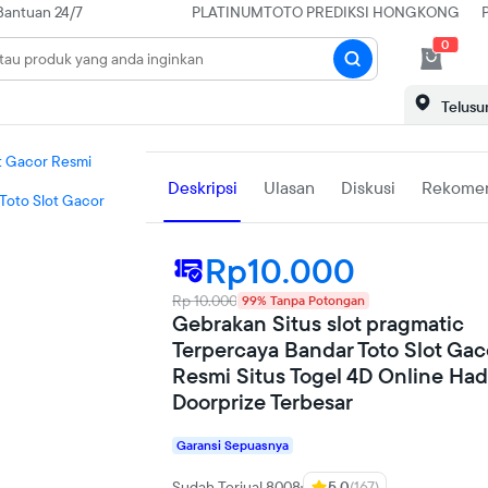
Bantuan 24/7
PLATINUMTOTO PREDIKSI HONGKONG
0
Telusur
Deskripsi
Ulasan
Diskusi
Rekomen
Rp10.000
Rp 10.000
99% Tanpa Potongan
Gebrakan Situs slot pragmatic
Terpercaya Bandar Toto Slot Gac
Resmi Situs Togel 4D Online Had
Doorprize Terbesar
Garansi Sepuasnya
Sudah Terjual 8008
5,0
(167)