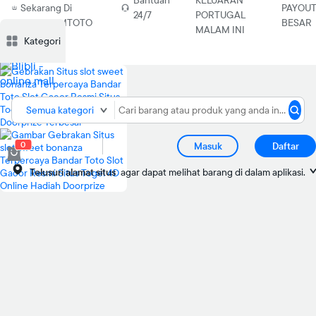
Bantuan
KELUARAN
Sekarang Di
PAYOU
24/7
PORTUGAL
PLATINUMTOTO
BESAR
MALAM INI
Deskripsi
Deskripsi
Ulasan
Ulasan
Diskusi
Diskusi
Rekomendasi
Rekomendasi
Laporka
Laporka
Kategori
Semua kategori
0
Masuk
Daftar
Telusuri alamat situs
agar dapat melihat barang di dalam aplikasi.