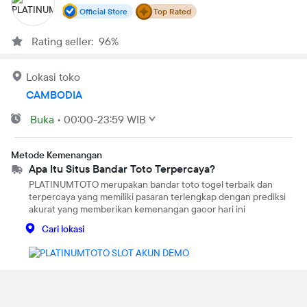
Official Store
Top Rated
Rating seller: 96%
Lokasi toko
CAMBODIA
Buka
•
00:00-23:59 WIB
Metode Kemenangan
Apa Itu Situs Bandar Toto Terpercaya?
PLATINUMTOTO merupakan bandar toto togel terbaik dan
terpercaya yang memiliki pasaran terlengkap dengan prediksi
akurat yang memberikan kemenangan gacor hari ini
Cari lokasi