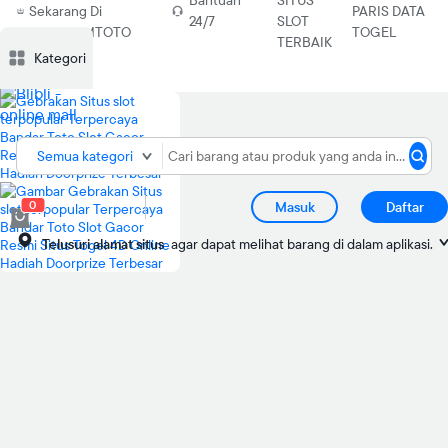
Bantuan
SITUS
Sekarang Di
PARIS DATA
24/7
SLOT
PLATINUMTOTO
TOGEL
TERBAIK
Deskripsi
Deskripsi
Ulasan
Ulasan
Diskusi
Diskusi
Rekomendasi
Rekomendasi
Kategori
Semua kategori
0
Masuk
Daftar
Telusuri alamat situs
agar dapat melihat barang di dalam aplikasi.