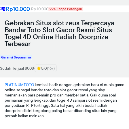
Rp10.000
Rp 10.000
99% Tanpa Potongan
Gebrakan Situs slot zeus Terpercaya
Bandar Toto Slot Gacor Resmi Situs
Togel 4D Online Hadiah Doorprize
Terbesar
Garansi Sepuasnya
Sudah Terjual 8008
5,0
(167)
PLATINUMTOTO
kembali hadir dengan gebrakan baru di dunia game
online sebagai bandar toto dan slot gacor resmi yang siap
memanjakan para pemain pro dan member setia. Gak cuma soal
permainan yang lengkap, dari togel 4D sampai slot resmi dengan
penyediaan RTP tertinggi, Satu hal yang bikin beda, hadiah
doorprize di sini tergolong paling besar dibanding situs lain yang
pernah kalian mainkan.