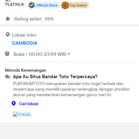
Official Store
Top Rated
Rating seller: 96%
Lokasi toko
CAMBODIA
Buka
•
00:00-23:59 WIB
Metode Kemenangan
Apa Itu Situs Bandar Toto Terpercaya?
PLATINUMTOTO merupakan bandar toto togel terbaik dan
terpercaya yang memiliki pasaran terlengkap dengan prediksi
akurat yang memberikan kemenangan gacor hari ini
Cari lokasi