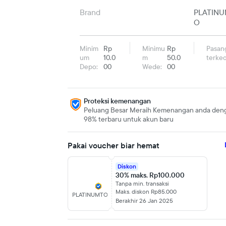
Brand
PLATIN
O
Minim
Rp
Minimu
Rp
Pasan
um
10.0
m
50.0
terkec
Depo:
00
Wede:
00
Proteksi kemenangan
Peluang Besar Meraih Kemenangan anda deng
98% terbaru untuk akun baru
Pakai voucher biar hemat
Diskon
30% maks. Rp100.000
Tanpa min. transaksi
Maks. diskon Rp85.000
PLATINUMTOTO
Berakhir 26 Jan 2025