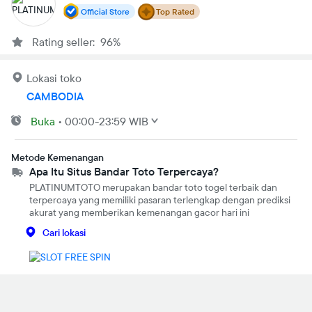
Official Store
Top Rated
Rating seller: 96%
Lokasi toko
CAMBODIA
Buka
•
00:00-23:59 WIB
Metode Kemenangan
Apa Itu Situs Bandar Toto Terpercaya?
PLATINUMTOTO merupakan bandar toto togel terbaik dan
terpercaya yang memiliki pasaran terlengkap dengan prediksi
akurat yang memberikan kemenangan gacor hari ini
Cari lokasi