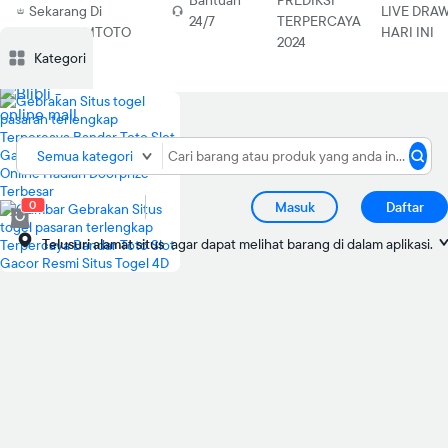
Bantuan
PREDIKSI
Sekarang Di
LIVE DRA
24/7
TERPERCAYA
PLATINUMTOTO
HARI INI
2024
Deskripsi
Deskripsi
Ulasan
Ulasan
Diskusi
Diskusi
Rekomendasi
Rekomendasi
Lapo
Lapo
Kategori
Semua kategori
0
Masuk
Daftar
Telusuri alamat situs
agar dapat melihat barang di dalam aplikasi.