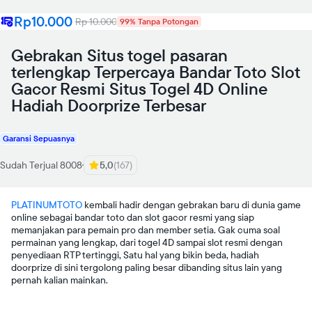
Rp10.000
Rp 10.000
99% Tanpa Potongan
Gebrakan Situs togel pasaran
terlengkap Terpercaya Bandar Toto Slot
Gacor Resmi Situs Togel 4D Online
Hadiah Doorprize Terbesar
Garansi Sepuasnya
Sudah Terjual 8008
5,0
(167)
PLATINUMTOTO
kembali hadir dengan gebrakan baru di dunia game
online sebagai bandar toto dan slot gacor resmi yang siap
memanjakan para pemain pro dan member setia. Gak cuma soal
permainan yang lengkap, dari togel 4D sampai slot resmi dengan
penyediaan RTP tertinggi, Satu hal yang bikin beda, hadiah
doorprize di sini tergolong paling besar dibanding situs lain yang
pernah kalian mainkan.