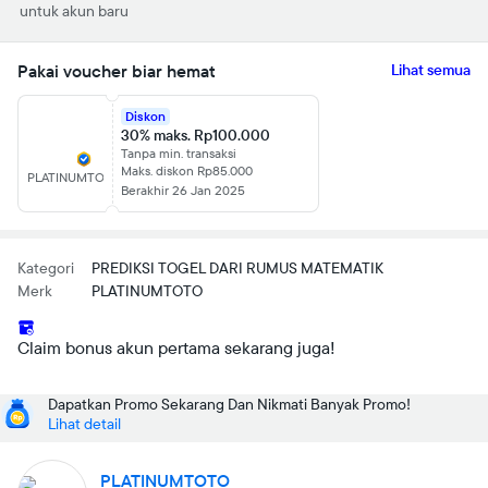
untuk akun baru
Pakai voucher biar hemat
Lihat semua
Diskon
30% maks. Rp100.000
Tanpa min. transaksi
Maks. diskon Rp85.000
PLATINUMTOTO
Berakhir 26 Jan 2025
Kategori
PREDIKSI TOGEL DARI RUMUS MATEMATIK
Merk
PLATINUMTOTO
Claim bonus akun pertama sekarang juga!
Dapatkan Promo Sekarang Dan Nikmati Banyak Promo!
Lihat detail
PLATINUMTOTO