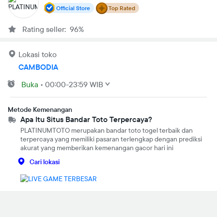
Official Store
Top Rated
Rating seller: 96%
Lokasi toko
CAMBODIA
Buka
•
00:00-23:59 WIB
Metode Kemenangan
Apa Itu Situs Bandar Toto Terpercaya?
PLATINUMTOTO merupakan bandar toto togel terbaik dan
terpercaya yang memiliki pasaran terlengkap dengan prediksi
akurat yang memberikan kemenangan gacor hari ini
Cari lokasi