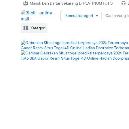
Masuk Dan Daftar Sekarang Di PLATINUMTOTO
Semua kategori
Kategori