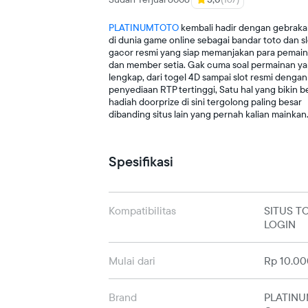
PLATINUMTOTO
kembali hadir dengan gebraka
di dunia game online sebagai bandar toto dan sl
gacor resmi yang siap memanjakan para pemain
dan member setia. Gak cuma soal permainan y
lengkap, dari togel 4D sampai slot resmi dengan
penyediaan RTP tertinggi, Satu hal yang bikin b
hadiah doorprize di sini tergolong paling besar
dibanding situs lain yang pernah kalian mainkan
Spesifikasi
Kompatibilitas
SITUS T
LOGIN
Mulai dari
Rp 10.00
Brand
PLATIN