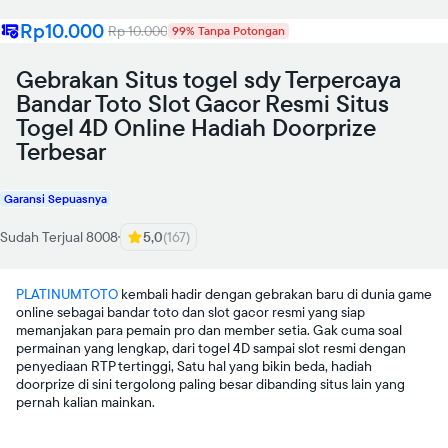
Rp10.000
Rp 10.000
99% Tanpa Potongan
Gebrakan Situs togel sdy Terpercaya
Bandar Toto Slot Gacor Resmi Situs
Togel 4D Online Hadiah Doorprize
Terbesar
Garansi Sepuasnya
Sudah Terjual 8008
5,0
(167)
PLATINUMTOTO
kembali hadir dengan gebrakan baru di dunia game
online sebagai bandar toto dan slot gacor resmi yang siap
memanjakan para pemain pro dan member setia. Gak cuma soal
permainan yang lengkap, dari togel 4D sampai slot resmi dengan
penyediaan RTP tertinggi, Satu hal yang bikin beda, hadiah
doorprize di sini tergolong paling besar dibanding situs lain yang
pernah kalian mainkan.