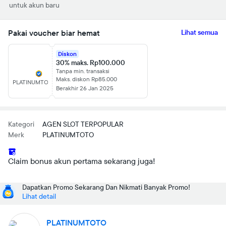
untuk akun baru
Pakai voucher biar hemat
Lihat semua
Diskon
30% maks. Rp100.000
Tanpa min. transaksi
Maks. diskon Rp85.000
PLATINUMTOTO
Berakhir 26 Jan 2025
Kategori
AGEN SLOT TERPOPULAR
Merk
PLATINUMTOTO
Claim bonus akun pertama sekarang juga!
Dapatkan Promo Sekarang Dan Nikmati Banyak Promo!
Lihat detail
PLATINUMTOTO