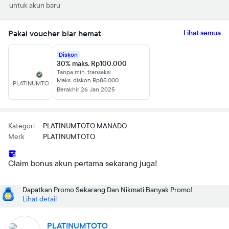
untuk akun baru
Pakai voucher biar hemat
Lihat semua
Diskon
30% maks. Rp100.000
Tanpa min. transaksi
Maks. diskon Rp85.000
PLATINUMTOTO
Berakhir 26 Jan 2025
Kategori
PLATINUMTOTO MANADO
Merk
PLATINUMTOTO
Claim bonus akun pertama sekarang juga!
Dapatkan Promo Sekarang Dan Nikmati Banyak Promo!
Lihat detail
PLATINUMTOTO